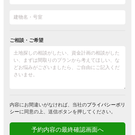
ご相談・ご希望
内容にお間違いがなければ、当社の
プライバシーポリ
シー
に同意の上、送信ボタンを押してください。
予約内容の最終確認画面へ