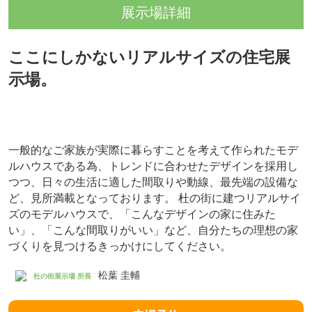
イベント詳細
ここにしかないリアルサイズの住宅展
示場。
一般的なご家族が実際に暮らすことを考えて作られたモデ
ルハウスである為、トレンドに合わせたデザインを採用し
つつ、日々の生活に適した間取りや動線、最先端の設備な
ど、見所満載となっております。 杜の街に建つリアルサイ
ズのモデルハウスで、「こんなデザインの家に住みた
い」、「こんな間取りがいい」など、自分たちの理想の家
づくりを見つけるきっかけにしてください。
松葉 圭輔
杜の街展示場 所長