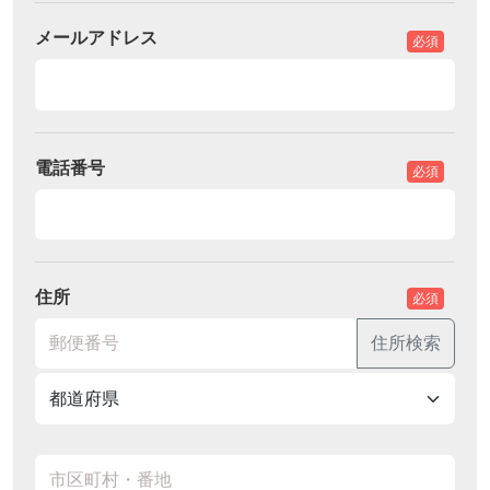
メールアドレス
必須
電話番号
必須
住所
必須
住所検索