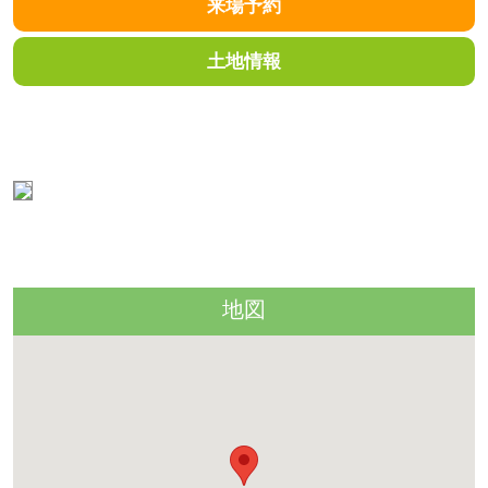
来場予約
土地情報
連絡先・開催場所