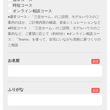
時短コース
オンライン相談コース
●通常コース：「三交ホーム」のご説明、モデルハウスのご
案内のほか、ご計画内容の確認、資金シミュレーションなど
●時短コース ：「三交ホーム」のご説明、モデルハウスのご
案内など、ご要望に応じて（約60分）●オンライン相談コー
ス：「Teams」を使って、自宅にいながら気軽に家づくりの
ご相談
お名前
必須
ふりがな
必須