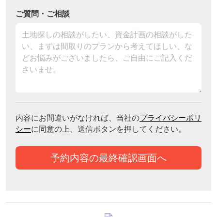
ご質問・ご相談
内容にお間違いがなければ、当社の
プライバシーポリ
シー
に同意の上、送信ボタンを押してください。
予約内容の最終確認画面へ