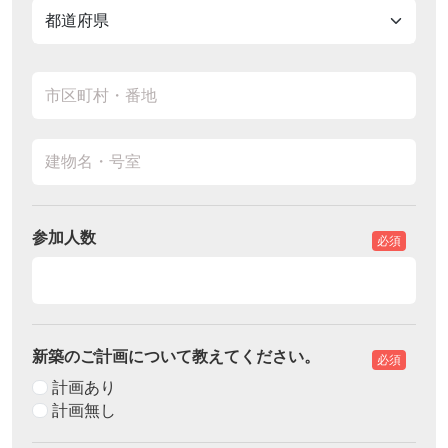
参加人数
必須
新築のご計画について教えてください。
必須
計画あり
計画無し