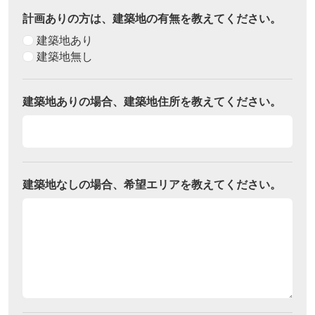
計画ありの方は、建築地の有無を教えてください。
建築地あり
建築地無し
建築地ありの場合、建築地住所を教えてください。
建築地なしの場合、希望エリアを教えてください。