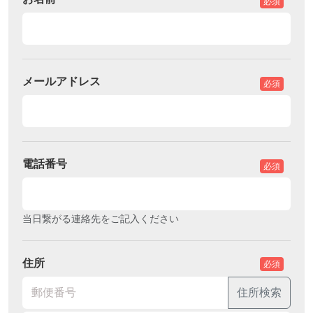
必須
メールアドレス
必須
電話番号
必須
当日繋がる連絡先をご記入ください
住所
必須
住所検索